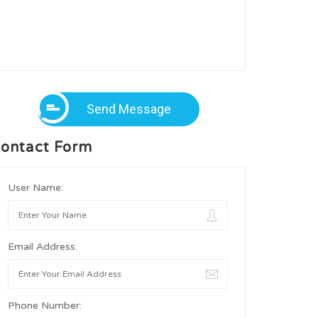
Send Message
ontact Form
User Name:
Email Address:
Phone Number: