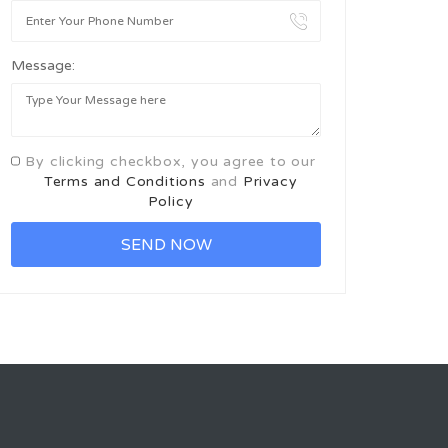
Message:
By clicking checkbox, you agree to our
Terms and Conditions
and
Privacy
Policy