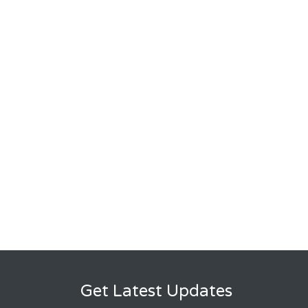
Get Latest Updates