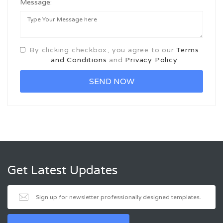
Message:
By clicking checkbox, you agree to our
Terms
and Conditions
and
Privacy Policy
Get Latest Updates