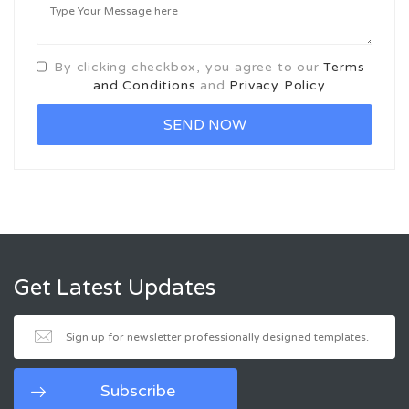
By clicking checkbox, you agree to our
Terms
and Conditions
and
Privacy Policy
Get Latest Updates